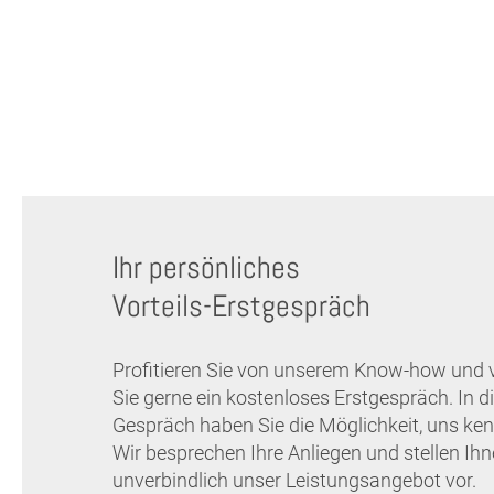
Ihr persönliches
Vorteils-Erstgespräch
Profitieren Sie von unserem Know-how und 
Sie gerne ein kostenloses Erstgespräch. In 
Gespräch haben Sie die Möglichkeit, uns ken
Wir besprechen Ihre Anliegen und stellen Ih
unverbindlich unser Leistungsangebot vor.