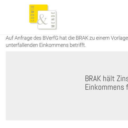
Auf Anfrage des BVerfG hat die BRAK zu einem Vorlag
unterfallenden Einkommens betrifft.
BRAK hält Zin
Einkommens f