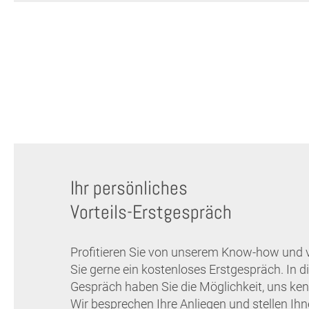
Ihr persönliches
Vorteils-Erstgespräch
Profitieren Sie von unserem Know-how und 
Sie gerne ein kostenloses Erstgespräch. In 
Gespräch haben Sie die Möglichkeit, uns ken
Wir besprechen Ihre Anliegen und stellen Ih