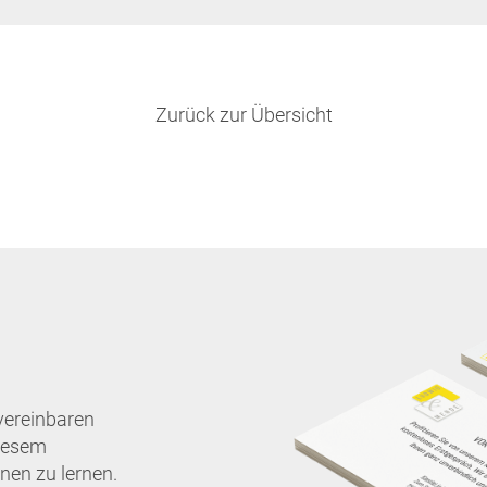
Zurück zur Übersicht
vereinbaren
diesem
nen zu lernen.