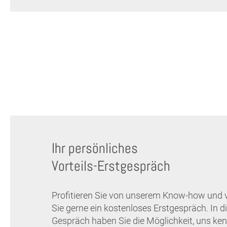
Ihr persönliches
Vorteils-Erstgespräch
Profitieren Sie von unserem Know-how und 
Sie gerne ein kostenloses Erstgespräch. In 
Gespräch haben Sie die Möglichkeit, uns ken