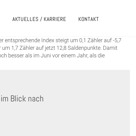
E
AKTUELLES / KARRIERE
KONTAKT
r entsprechende Index steigt um 0,1 Zähler auf -5,7
 um 1,7 Zähler auf jetzt 12,8 Saldenpunkte. Damit
ch besser als im Juni vor einem Jahr, als die
im Blick nach