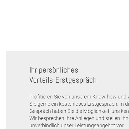
Ihr persönliches
Vorteils-Erstgespräch
Profitieren Sie von unserem Know-how und 
Sie gerne ein kostenloses Erstgespräch. In 
Gespräch haben Sie die Möglichkeit, uns ken
Wir besprechen Ihre Anliegen und stellen Ih
unverbindlich unser Leistungsangebot vor.