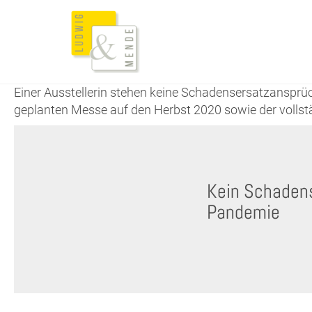
Einer Ausstellerin stehen keine Schadensersatzansprü
geplanten Messe auf den Herbst 2020 sowie der vollst
Kein Schaden
Pandemie