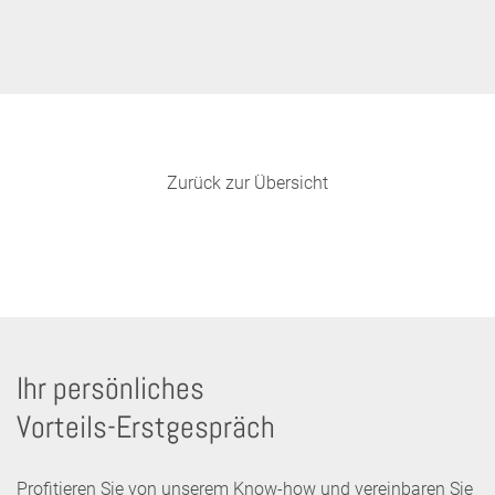
Zurück zur Übersicht
Ihr persönliches
Vorteils-Erstgespräch
Profitieren Sie von unserem Know-how und vereinbaren Sie