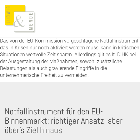
Das von der EU-Kommission vorgeschlagene Notfallinstrument,
das in Krisen nur noch aktiviert werden muss, kann in kritischen
Situationen wertvolle Zeit sparen. Allerdings gilt es lt. DIHK bei
der Ausgestaltung der Maßnahmen, sowohl zusätzliche
Belastungen als auch gravierende Eingriffe in die
unternehmerische Freiheit zu vermeiden.
Notfallinstrument für den EU-
Binnenmarkt: richtiger Ansatz, aber
über’s Ziel hinaus