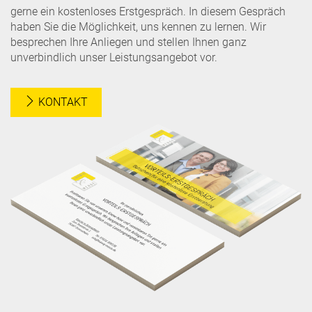
gerne ein kostenloses Erstgespräch. In diesem Gespräch
haben Sie die Möglichkeit, uns kennen zu lernen. Wir
besprechen Ihre Anliegen und stellen Ihnen ganz
unverbindlich unser Leistungsangebot vor.
KONTAKT