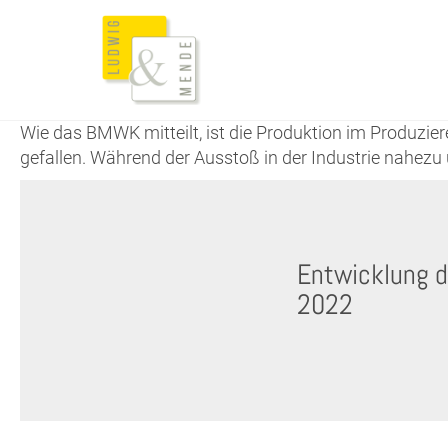
Wie das BMWK mitteilt, ist die Produktion im Produ
gefallen. Während der Ausstoß in der Industrie nahezu
Entwicklung d
2022