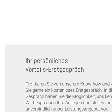
Ihr persönliches
Vorteils-Erstgespräch
Profitieren Sie von unserem Know-how und 
Sie gerne ein kostenloses Erstgespräch. In 
Gespräch haben Sie die Möglichkeit, uns ken
Wir besprechen Ihre Anliegen und stellen Ih
unverbindlich unser Leistungsangebot vor.