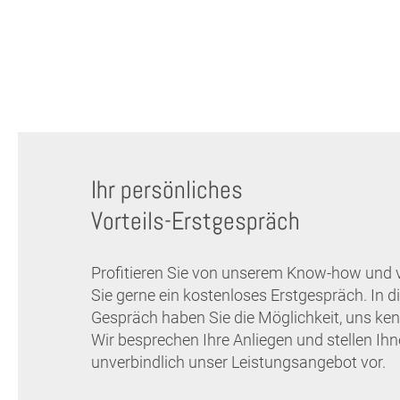
Ihr persönliches
Vorteils-Erstgespräch
Profitieren Sie von unserem Know-how und 
Sie gerne ein kostenloses Erstgespräch. In 
Gespräch haben Sie die Möglichkeit, uns ken
Wir besprechen Ihre Anliegen und stellen Ih
unverbindlich unser Leistungsangebot vor.