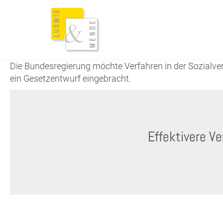
Die Bundesregierung möchte Verfahren in der Sozialver
ein Gesetzentwurf eingebracht.
Effektivere Ve