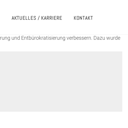
E
AKTUELLES / KARRIERE
KONTAKT
ierung und Entbürokratisierung verbessern. Dazu wurde