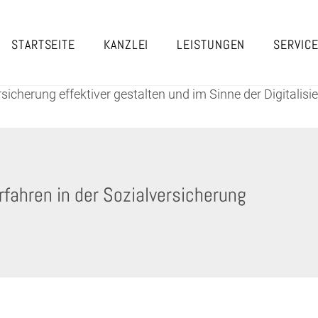
STARTSEITE
KANZLEI
LEISTUNGEN
SERVIC
sicherung effektiver gestalten und im Sinne der Digitalis
rfahren in der Sozialversicherung