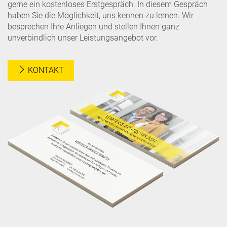
gerne ein kostenloses Erstgespräch. In diesem Gespräch
haben Sie die Möglichkeit, uns kennen zu lernen. Wir
besprechen Ihre Anliegen und stellen Ihnen ganz
unverbindlich unser Leistungsangebot vor.
KONTAKT