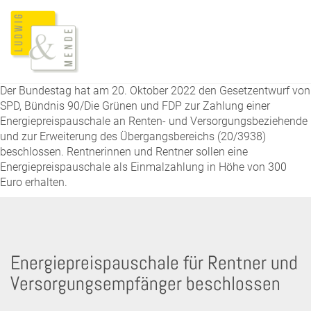
Der Bundestag hat am 20. Oktober 2022 den Gesetzentwurf von
SPD, Bündnis 90/Die Grünen und FDP zur Zahlung einer
Energiepreispauschale an Renten- und Versorgungsbeziehende
und zur Erweiterung des Übergangsbereichs (20/3938)
beschlossen. Rentnerinnen und Rentner sollen eine
Energiepreispauschale als Einmalzahlung in Höhe von 300
Euro erhalten.
Energiepreispauschale für Rentner und
Versorgungsempfänger beschlossen