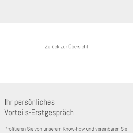
Zurück zur Übersicht
Ihr persönliches
Vorteils-Erstgespräch
Profitieren Sie von unserem Know-how und vereinbaren Sie