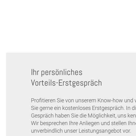
Ihr persönliches
Vorteils-Erstgespräch
Profitieren Sie von unserem Know-how und 
Sie gerne ein kostenloses Erstgespräch. In 
Gespräch haben Sie die Möglichkeit, uns ken
Wir besprechen Ihre Anliegen und stellen Ih
unverbindlich unser Leistungsangebot vor.