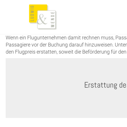
Wenn ein Flugunternehmen damit rechnen muss, Passagi
Passagiere vor der Buchung darauf hinzuweisen. Unter
den Flugpreis erstatten, soweit die Beförderung für den
Erstattung de