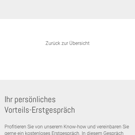
Zurück zur Übersicht
Ihr persönliches
Vorteils-Erstgespräch
Profitieren Sie von unserem Know-how und vereinbaren Sie
gerne ein kostenloses Erstgespräch. In diesem Gespräch