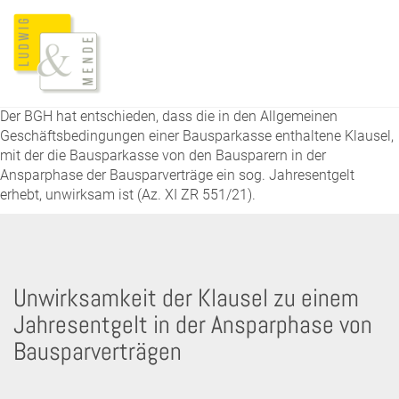
Der BGH hat entschieden, dass die in den Allgemeinen
Geschäftsbedingungen einer Bausparkasse enthaltene Klausel,
mit der die Bausparkasse von den Bausparern in der
Ansparphase der Bausparverträge ein sog. Jahresentgelt
erhebt, unwirksam ist (Az. XI ZR 551/21).
Unwirksamkeit der Klausel zu einem
Jahresentgelt in der Ansparphase von
Bausparverträgen