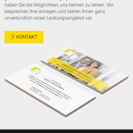
haben Sie die Möglichkeit, uns kennen zu lernen. Wir
besprechen Ihre Anliegen und stellen Ihnen ganz
unverbindlich unser Leistungsangebot vor.
KONTAKT