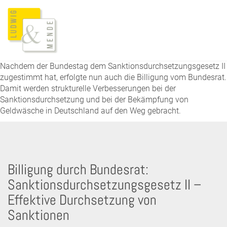
Nachdem der Bundestag dem Sanktionsdurchsetzungsgesetz II
zugestimmt hat, erfolgte nun auch die Billigung vom Bundesrat.
Damit werden strukturelle Verbesserungen bei der
Sanktionsdurchsetzung und bei der Bekämpfung von
Geldwäsche in Deutschland auf den Weg gebracht.
Billigung durch Bundesrat:
Sanktionsdurchsetzungsgesetz II –
Effektive Durchsetzung von
Sanktionen