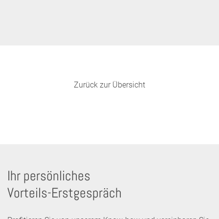
Zurück zur Übersicht
Ihr persönliches
Vorteils-Erstgespräch