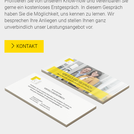
Profitieren Sie von unserem Know-how und vereinbaren Sie
gerne ein kostenloses Erstgespräch. In diesem Gespräch
haben Sie die Möglichkeit, uns kennen zu lernen. Wir
besprechen Ihre Anliegen und stellen Ihnen ganz
unverbindlich unser Leistungsangebot vor.
KONTAKT