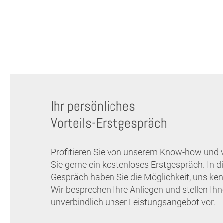
Ihr persönliches
Vorteils-Erstgespräch
Profitieren Sie von unserem Know-how und 
Sie gerne ein kostenloses Erstgespräch. In 
Gespräch haben Sie die Möglichkeit, uns ken
Wir besprechen Ihre Anliegen und stellen Ih
unverbindlich unser Leistungsangebot vor.