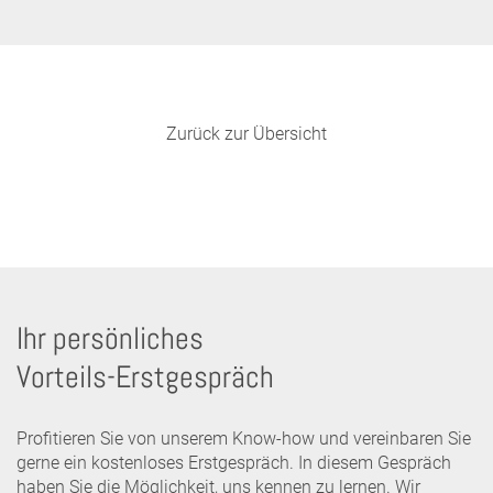
Zurück zur Übersicht
Ihr persönliches
Vorteils-Erstgespräch
Profitieren Sie von unserem Know-how und vereinbaren Sie
gerne ein kostenloses Erstgespräch. In diesem Gespräch
haben Sie die Möglichkeit, uns kennen zu lernen. Wir