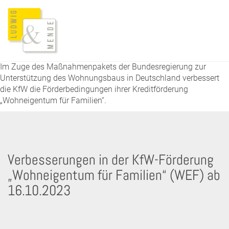
Im Zuge des Maßnahmenpakets der Bundesregierung zur
Unterstützung des Wohnungsbaus in Deutschland verbessert
die KfW die Förderbedingungen ihrer Kreditförderung
„Wohneigentum für Familien“.
Verbesserungen in der KfW-Förderung
„Wohneigentum für Familien“ (WEF) ab
16.10.2023