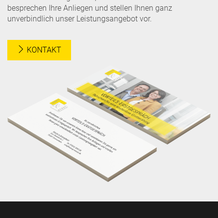
besprechen Ihre Anliegen und stellen Ihnen ganz
unverbindlich unser Leistungsangebot vor.
KONTAKT