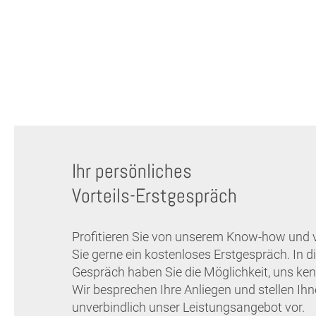
Ihr persönliches
Vorteils-Erstgespräch
Profitieren Sie von unserem Know-how und 
Sie gerne ein kostenloses Erstgespräch. In 
Gespräch haben Sie die Möglichkeit, uns ken
Wir besprechen Ihre Anliegen und stellen Ih
unverbindlich unser Leistungsangebot vor.