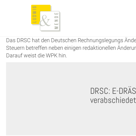
Das DRSC hat den Deutschen Rechnungslegungs Änderu
Steuern betreffen neben einigen redaktionellen Änd
Darauf weist die WPK hin.
DRSC: E-DRÄS
verabschiede