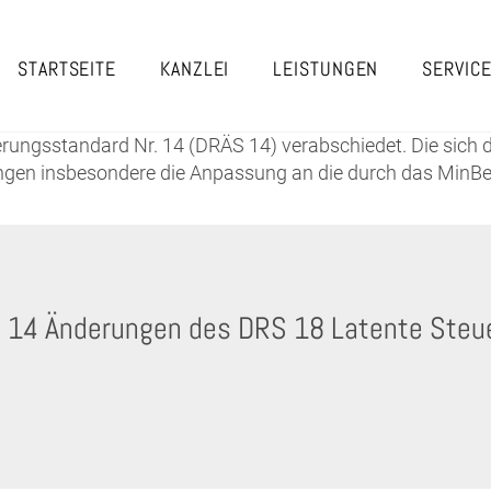
STARTSEITE
KANZLEI
LEISTUNGEN
SERVIC
ngsstandard Nr. 14 (DRÄS 14) verabschiedet. Die sich 
erungen insbesondere die Anpassung an die durch das 
 14 Änderungen des DRS 18 Latente Steu
t