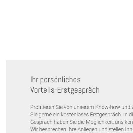
Ihr persönliches
Vorteils-Erstgespräch
Profitieren Sie von unserem Know-how und 
Sie gerne ein kostenloses Erstgespräch. In 
Gespräch haben Sie die Möglichkeit, uns ken
Wir besprechen Ihre Anliegen und stellen Ih