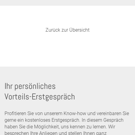
Zurück zur Übersicht
Ihr persönliches
Vorteils-Erstgespräch
Profitieren Sie von unserem Know-how und vereinbaren Sie
gerne ein kostenloses Erstgespräch. In diesem Gespräch
haben Sie die Möglichkeit, uns kennen zu lernen. Wir
besprechen Ihre Anliegen und stellen Ihnen ganz