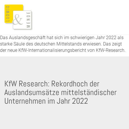
Das Auslandsgeschäft hat sich im schwierigen Jahr 2022 als
starke Säule des deutschen Mittelstands erwiesen. Das zeigt
der neue KfW-Internationalisierungsbericht von KfW-Research.
KfW Research: Rekordhoch der
Auslandsumsätze mittelständischer
Unternehmen im Jahr 2022