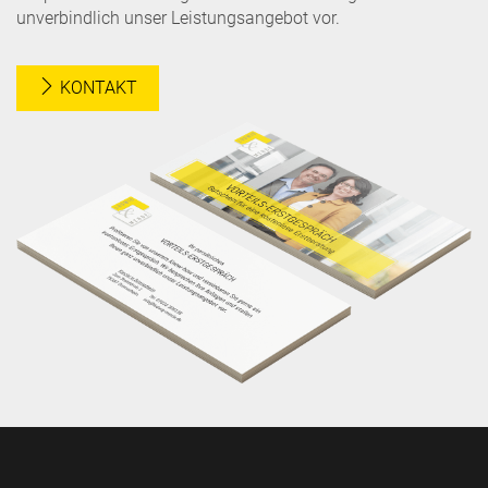
unverbindlich unser Leistungsangebot vor.
KONTAKT