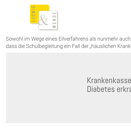
Sowohl im Wege eines Eilverfahrens als nunmehr auch 
dass die Schulbegleitung ein Fall der „häuslichen Krank
Krankenkasse 
Diabetes erkr