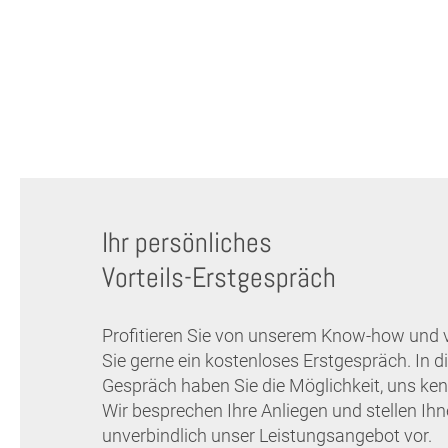
Ihr persönliches
Vorteils-Erstgespräch
Profitieren Sie von unserem Know-how und 
Sie gerne ein kostenloses Erstgespräch. In 
Gespräch haben Sie die Möglichkeit, uns ken
Wir besprechen Ihre Anliegen und stellen Ih
unverbindlich unser Leistungsangebot vor.