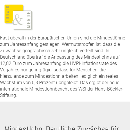
Fast überall in der Europäischen Union sind die Mindestlöhne
zum Jahresanfang gestiegen. Wermutstropfen ist, dass die
Zuwächse geographisch sehr ungleich verteilt sind. In
Deutschland übertraf die Anpassung des Mindestlohns auf
12,82 Euro zum Jahresanfang die HVPI-Inflationsrate des
Vorjahres nur geringfügig, sodass für Menschen, die
hierzulande zum Mindestlohn arbeiten, lediglich ein reales
Wachstum von 0,8 Prozent übrigbleibt. Das ergibt der neue
internationale Mindestlohnbericht des WSI der Hans-Böckler-
Stiftung.
Mindestlohn: Deutliche Zuwächse für