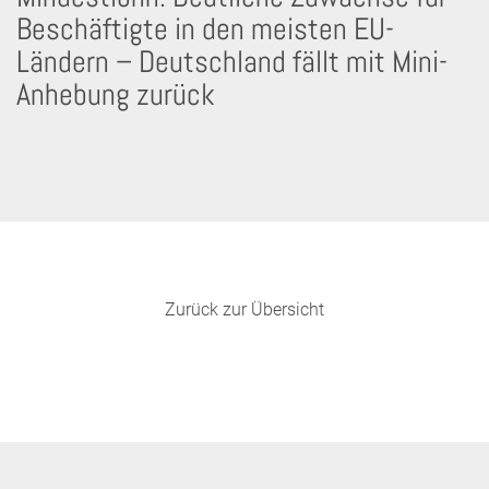
Beschäftigte in den meisten EU-
Ländern – Deutschland fällt mit Mini-
Anhebung zurück
Zurück zur Übersicht