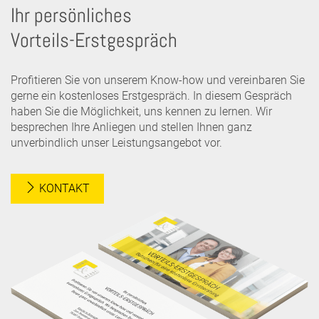
Ihr persönliches
Vorteils-Erstgespräch
Profitieren Sie von unserem Know-how und vereinbaren Sie
gerne ein kostenloses Erstgespräch. In diesem Gespräch
haben Sie die Möglichkeit, uns kennen zu lernen. Wir
besprechen Ihre Anliegen und stellen Ihnen ganz
unverbindlich unser Leistungsangebot vor.
KONTAKT