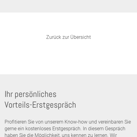
Zurück zur Übersicht
Ihr persönliches
Vorteils-Erstgespräch
Profitieren Sie von unserem Know-how und vereinbaren Sie
gerne ein kostenloses Erstgespräch. In diesem Gespräch
haben Sie die Möglichkeit, uns kennen zu lernen. Wir