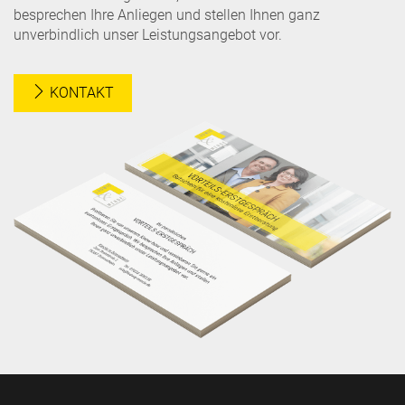
besprechen Ihre Anliegen und stellen Ihnen ganz
unverbindlich unser Leistungsangebot vor.
KONTAKT