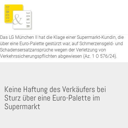
Das LG München II hat die Klage einer Supermarkt-Kundin, die
über eine Euro-Palette gestürzt war, auf Schmerzensgeld- und
Schadensersatzansprüche wegen der Verletzung von
Verkehrssicherungspflichten abgewiesen (Az. 1 O 576/24).
Keine Haftung des Verkäufers bei
Sturz über eine Euro-Palette im
Supermarkt