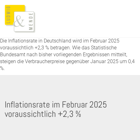
Die Inflationsrate in Deutschland wird im Februar 2025
voraussichtlich +2,3 % betragen. Wie das Statistische
Bundesamt nach bisher vorliegenden Ergebnissen mitteilt,
steigen die Verbraucherpreise gegenüber Januar 2025 um 0,4
%.
Inflationsrate im Februar 2025
voraussichtlich +2,3 %