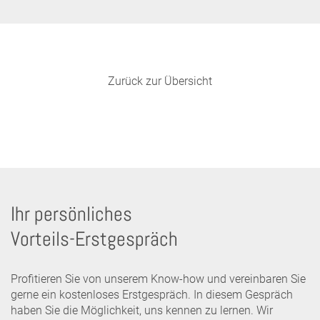
Zurück zur Übersicht
Ihr persönliches
Vorteils-Erstgespräch
Profitieren Sie von unserem Know-how und vereinbaren Sie
gerne ein kostenloses Erstgespräch. In diesem Gespräch
haben Sie die Möglichkeit, uns kennen zu lernen. Wir