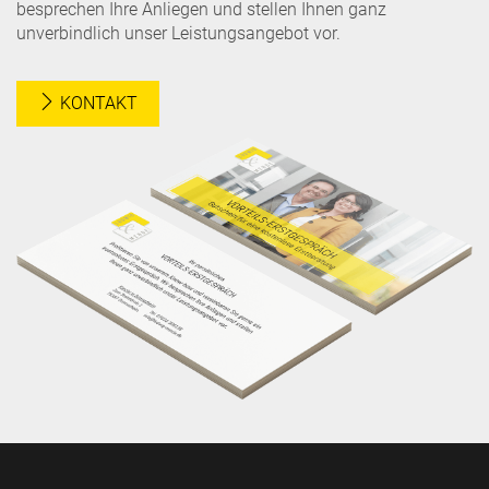
besprechen Ihre Anliegen und stellen Ihnen ganz
unverbindlich unser Leistungsangebot vor.
KONTAKT