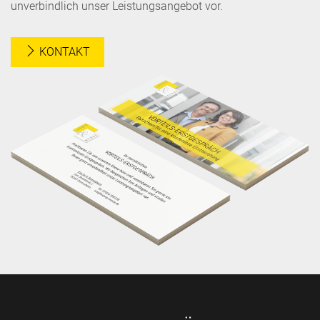
unverbindlich unser Leistungsangebot vor.
KONTAKT