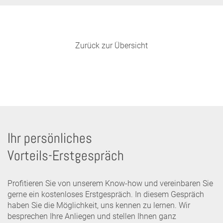
Zurück zur Übersicht
Ihr persönliches
Vorteils-Erstgespräch
Profitieren Sie von unserem Know-how und vereinbaren Sie
gerne ein kostenloses Erstgespräch. In diesem Gespräch
haben Sie die Möglichkeit, uns kennen zu lernen. Wir
besprechen Ihre Anliegen und stellen Ihnen ganz