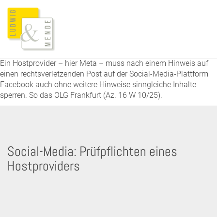
Ein Hostprovider – hier Meta – muss nach einem Hinweis auf
einen rechtsverletzenden Post auf der Social-Media-Plattform
Facebook auch ohne weitere Hinweise sinngleiche Inhalte
sperren. So das OLG Frankfurt (Az. 16 W 10/25).
Social-Media: Prüfpflichten eines
Hostproviders