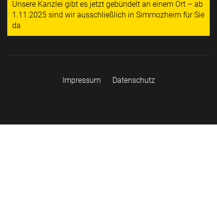
Unsere Kanzlei gibt es jetzt gebündelt an einem Ort – ab
1.11.2025 sind wir ausschließlich in Simmozheim für Sie
da
Impressum
Datenschutz